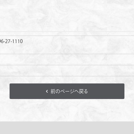
96-27-1110
前のページへ戻る