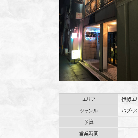
エリア
伊勢エ
ジャンル
パブ・
予算
営業時間