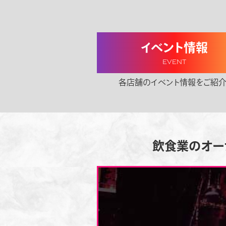
イベント情報
EVENT
各店舗のイベント情報をご紹介
飲食業のオー