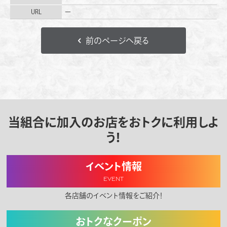
−
URL
前のページへ戻る
当組合に加入のお店をおトクに利用しよ
う！
イベント情報
EVENT
各店舗のイベント情報をご紹介！
おトクなクーポン